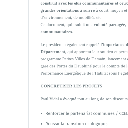
construit
avec les élus communautaires et ceux 
grandes orientations à suivre
à court, moyen et 
d’environnement, de mobilités etc.
Ce document, qui traduit une
volonté partagée
,
communautaires.
Le président a également rappelé
l’importance de
Département
, qui apportent leur soutien et perm
programme Petites Villes de Demain, lancement d
gare des Portes du Dauphiné pour le compte de l
Performance Énergétique de l’Habitat sous l’égi
CONCRÉTISER LES PROJETS
Paul Vidal a évoqué tout au long de son discours
Renforcer le partenariat communes / CCEL
Réussir la transition écologique,