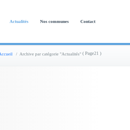
Actualités
Nos communes
Contact
( Page21 )
Accueil
/
Archive par catégorie "Actualités"