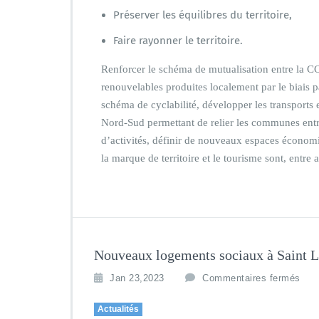
Préserver les équilibres du territoire,
Faire rayonner le territoire.
Renforcer le schéma de mutualisation entre la C
renouvelables produites localement par le biais
schéma de cyclabilité, développer les transports
Nord-Sud permettant de relier les communes entre
d’activités, définir de nouveaux espaces économ
la marque de territoire et le tourisme sont, entre 
Nouveaux logements sociaux à Saint 
Jan 23,2023
Commentaires fermés
Actualités