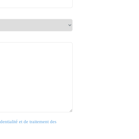
dentialité et de traitement des