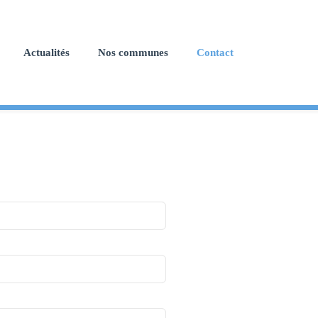
Actualités
Nos communes
Contact