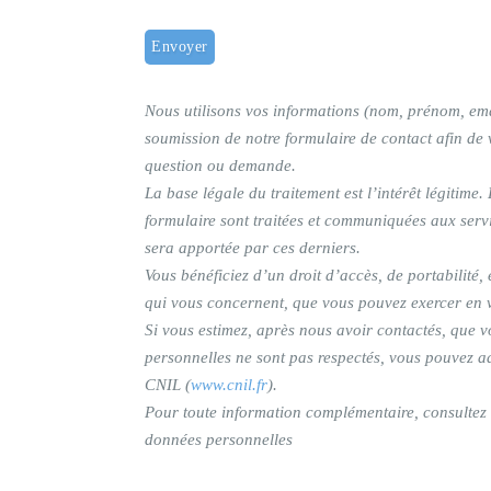
Nous utilisons vos informations (nom, prénom, emai
soumission de notre formulaire de contact afin de
question ou demande.
La
base légale
du traitement est l’intérêt légitime.
formulaire sont traitées et communiquées aux ser
sera apportée par ces derniers.
Vous bénéficiez d’un droit d’accès, de portabilité, 
qui vous concernent, que vous pouvez exercer en 
Si vous estimez, après nous avoir contactés, que v
personnelles ne sont pas respectés, vous pouvez a
CNIL (
www.cnil.fr
).
Pour toute information complémentaire, consultez n
données personnelles