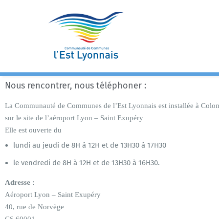
Skip
to
content
Nous rencontrer, nous téléphoner :
La Communauté de Communes de l’Est Lyonnais est installée à Colo
sur le site de l’aéroport Lyon – Saint Exupéry
Elle est ouverte du
lundi au jeudi de 8H à 12H et de 13H30 à 17H30
le vendredi de 8H à 12H et de 13H30 à 16H30.
Adresse :
Aéroport Lyon – Saint Exupéry
40, rue de Norvège