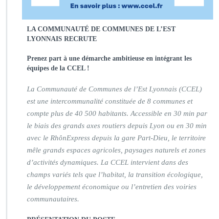
LA COMMUNAUTÉ DE COMMUNES DE L’EST
LYONNAIS RECRUTE
Prenez part à une démarche ambitieuse en intégrant les
équipes de la CCEL !
La Communauté de Communes de l’Est Lyonnais (CCEL)
est une intercommunalité constituée de 8 communes et
compte plus de 40 500 habitants. Accessible en 30 min par
le biais des grands axes routiers depuis Lyon ou en 30 min
avec le RhônExpress depuis la gare Part-Dieu, le territoire
mêle grands espaces agricoles, paysages naturels et zones
d’activités dynamiques. La CCEL intervient dans des
champs variés tels que l’habitat, la transition écologique,
le développement économique ou l’entretien des voiries
communautaires.