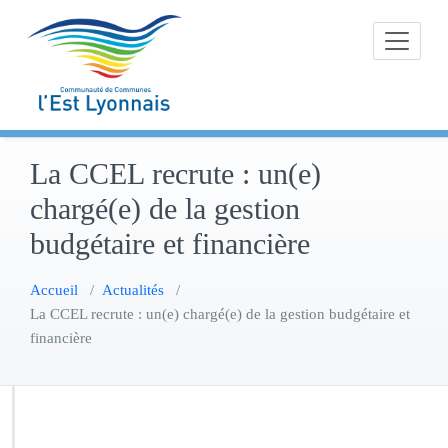
Skip
to
content
La CCEL recrute : un(e)
chargé(e) de la gestion
budgétaire et financière
Accueil
/
Actualités
/
La CCEL recrute : un(e) chargé(e) de la gestion budgétaire et
financière