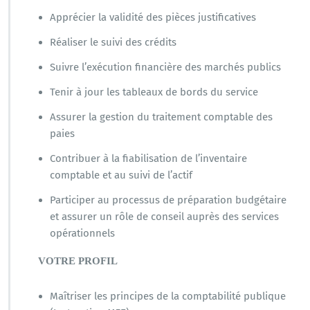
Apprécier la validité des pièces justificatives
Réaliser le suivi des crédits
Suivre l’exécution financière des marchés publics
Tenir à jour les tableaux de bords du service
Assurer la gestion du traitement comptable des
paies
Contribuer à la fiabilisation de l’inventaire
comptable et au suivi de l’actif
Participer au processus de préparation budgétaire
et assurer un rôle de conseil auprès des services
opérationnels
VOTRE PROFIL
Maîtriser les principes de la comptabilité publique