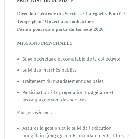
PRÉSENTATION DU POSTE
Direction Générale des Services / Catégories B ou C /
Temps plein / Ouvert aux contractuels
Poste à pourvoir à partir du 1er août 2026
MISSIONS PRINCIPALES
Suivi budgétaire et comptable de la collectivité
Suivi des marchés publics
Traitement du mandatement des paies
Participation à la préparation budgétaire et
accompagnement des services
Plus précisément :
Assurer la gestion et le suivi de l’exécution
budgétaire (engagements, mandatements, titres…)