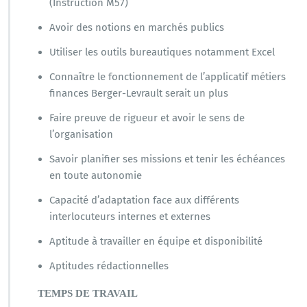
(Instruction M57)
Avoir des notions en marchés publics
Utiliser les outils bureautiques notamment Excel
Connaître le fonctionnement de l’applicatif métiers
finances Berger-Levrault serait un plus
Faire preuve de rigueur et avoir le sens de
l’organisation
Savoir planifier ses missions et tenir les échéances
en toute autonomie
Capacité d’adaptation face aux différents
interlocuteurs internes et externes
Aptitude à travailler en équipe et disponibilité
Aptitudes rédactionnelles
TEMPS DE TRAVAIL