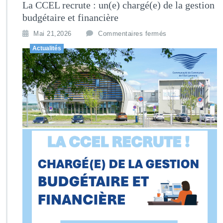
La CCEL recrute : un(e) chargé(e) de la gestion
budgétaire et financière
Mai 21,2026
Commentaires fermés
Actualités