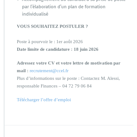
par l’élaboration d’un plan de formation
individualisé
VOUS SOUHAITEZ POSTULER ?
Poste à pourvoir le : 1er août 2026
Date limite de candidature : 18 juin 2026
Adressez votre CV et votre lettre de motivation par
mail :
recrutement@ccel.fr
Plus d’informations sur le poste : Contactez M. Alessi,
responsable Finances – 04 72 79 06 84
Télécharger l’offre d’emploi