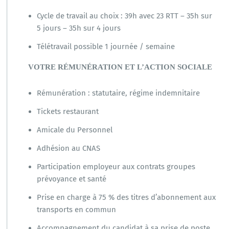
Cycle de travail au choix : 39h avec 23 RTT – 35h sur
5 jours – 35h sur 4 jours
Télétravail possible 1 journée / semaine
VOTRE RÉMUNÉRATION ET L’ACTION SOCIALE
Rémunération : statutaire, régime indemnitaire
Tickets restaurant
Amicale du Personnel
Adhésion au CNAS
Participation employeur aux contrats groupes
prévoyance et santé
Prise en charge à 75 % des titres d’abonnement aux
transports en commun
Accompagnement du candidat à sa prise de poste