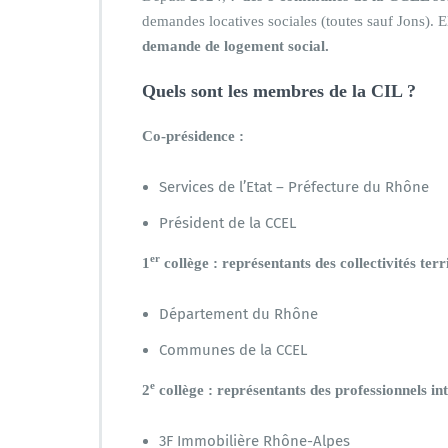
demandes locatives sociales (toutes sauf Jons). E
demande de logement social.
Quels sont les membres de la CIL ?
Co-présidence :
Services de l’Etat – Préfecture du Rhône
Président de la CCEL
er
1
collège : représentants des collectivités terr
Département du Rhône
Communes de la CCEL
e
2
collège : représentants des professionnels in
3F Immobilière Rhône-Alpes