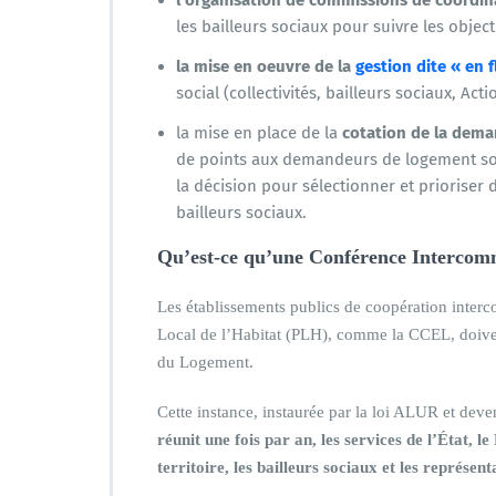
les bailleurs sociaux pour suivre les objecti
la mise en oeuvre de la
gestion dite « en f
social (collectivités, bailleurs sociaux, Ac
la mise en place de la
cotation de la dem
de points aux demandeurs de logement social
la décision pour sélectionner et prioriser
bailleurs sociaux.
Qu’est-ce qu’une Conférence Interco
Les établissements publics de coopération inte
Local de l’Habitat (PLH), comme la CCEL, doive
du Logement.
Cette instance, instaurée par la loi ALUR et deve
réunit une fois par an, les services de l’État,
territoire, les bailleurs sociaux et les représen