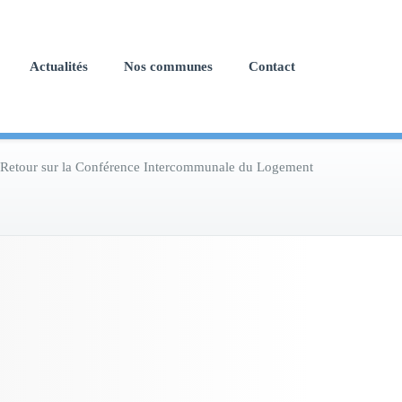
Actualités
Nos communes
Contact
Retour sur la Conférence Intercommunale du Logement