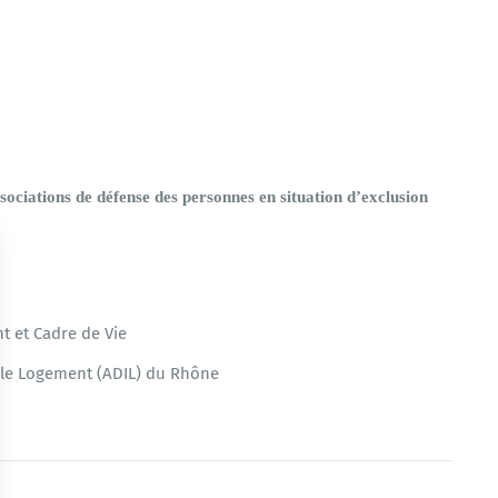
sociations de défense des personnes en situation d’exclusion
 et Cadre de Vie
 le Logement (ADIL) du Rhône