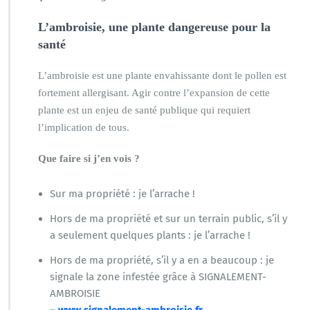
L’ambroisie, une plante dangereuse pour la
santé
L’ambroisie est une plante envahissante dont le pollen est
fortement allergisant. Agir contre l’expansion de cette
plante est un enjeu de santé publique qui requiert
l’implication de tous.
Que faire si j’en vois ?
Sur ma propriété : je l’arrache !
Hors de ma propriété et sur un terrain public, s’il y
a seulement quelques plants : je l’arrache !
Hors de ma propriété, s’il y a en a beaucoup : je
signale la zone infestée grâce à SIGNALEMENT-
AMBROISIE