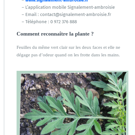
–
www.signalement-ambroisie.fr
– L’application mobile Signalement-ambroisie
– Email : contact@signalement-ambroisie.fr
– Téléphone : 0 972 376 888
Comment reconnaître la plante ?
Feuilles du même vert clair sur les deux faces et elle ne
dégage pas d’odeur quand on les frotte dans les mains.