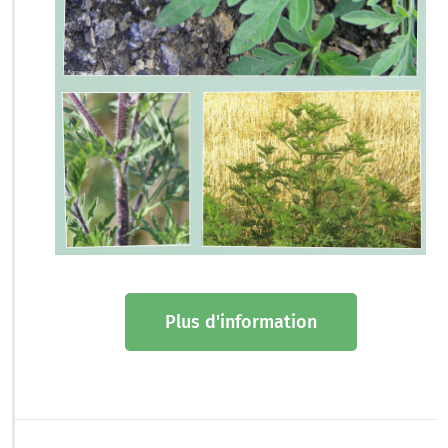
Plus d'information