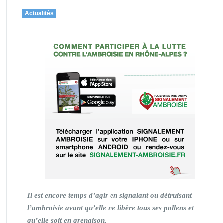
Actualités
Il est encore temps d’agir en signalant ou détruisant
l’ambroisie avant qu’elle ne libère tous ses pollens et
qu’elle soit en grenaison.