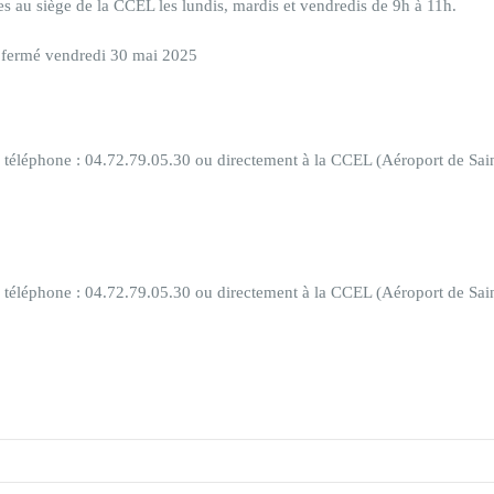
 au siège de la CCEL les lundis, mardis et vendredis de 9h à 11h.
 fermé vendredi 30 mai 2025
ar téléphone : 04.72.79.05.30 ou directement à la CCEL (Aéroport de S
ar téléphone : 04.72.79.05.30 ou directement à la CCEL (Aéroport de S