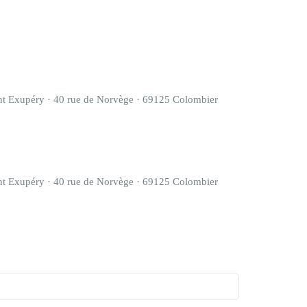
aint Exupéry · 40 rue de Norvège · 69125 Colombier
aint Exupéry · 40 rue de Norvège · 69125 Colombier