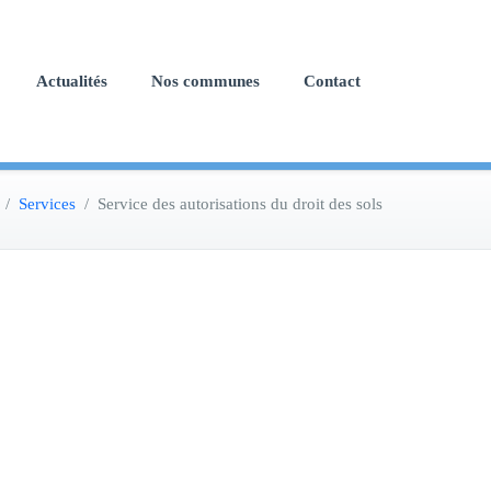
Actualités
Nos communes
Contact
/
Services
/
Service des autorisations du droit des sols