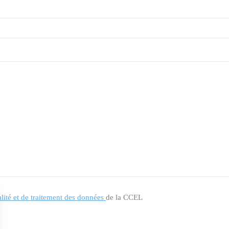
alité et de traitement des données
de la CCEL