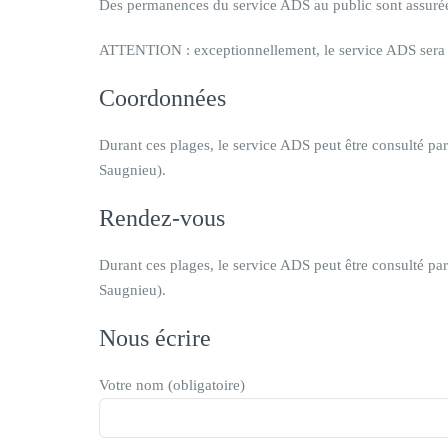
Des permanences du service ADS au public sont assurées
ATTENTION : exceptionnellement, le service ADS sera
Coordonnées
Durant ces plages, le service ADS peut être consulté p
Saugnieu).
Rendez-vous
Durant ces plages, le service ADS peut être consulté p
Saugnieu).
Nous écrire
Votre nom (obligatoire)