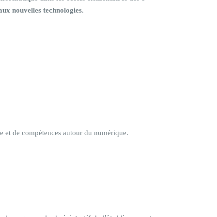
aux nouvelles technologies.
ure et de compétences autour du numérique.