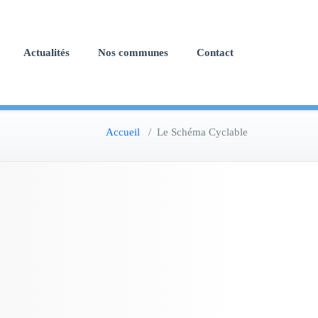
Actualités
Nos communes
Contact
Accueil
/
Le Schéma Cyclable