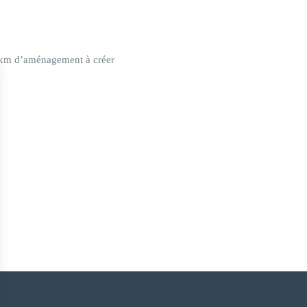
 km d’aménagement à créer