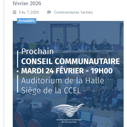
février 2026
Fév 7,2026
Commentaires fermés
Actualités