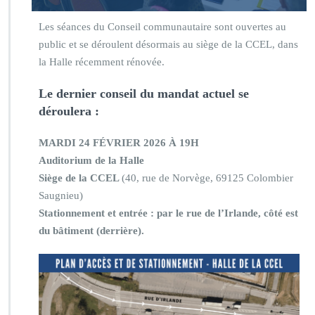
Les séances du Conseil communautaire sont ouvertes au
public et se déroulent désormais au siège de la CCEL, dans
la Halle récemment rénovée.
Le dernier conseil du mandat actuel se
déroulera :
MARDI 24 FÉVRIER 2026 À 19H
Auditorium de la Halle
Siège de la CCEL
(40, rue de Norvège, 69125 Colombier
Saugnieu)
Stationnement et entrée : par le rue de l’Irlande,
côté est
du bâtiment (derrière).