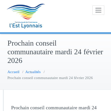
Skip
to
content
Prochain conseil
communautaire mardi 24 février
2026
Accueil
/
Actualités
/
Prochain conseil communautaire mardi 24 février 2026
Prochain conseil communautaire mardi 24