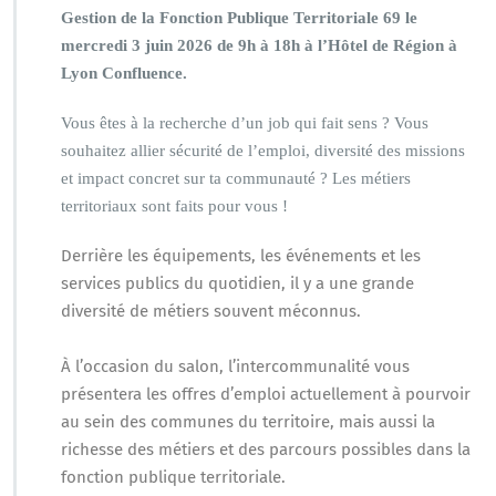
Gestion de la Fonction Publique Territoriale 69 le
mercredi 3 juin 2026 de 9h à 18h à l’Hôtel de Région à
Lyon Confluence.
Vous êtes à la recherche d’un job qui fait sens ? Vous
souhaitez allier sécurité de l’emploi, diversité des missions
et impact concret sur ta communauté ? Les métiers
territoriaux sont faits pour vous !
Derrière les équipements, les événements et les
services publics du quotidien, il y a une grande
diversité de métiers souvent méconnus.
À l’occasion du salon, l’intercommunalité vous
présentera les offres d’emploi actuellement à pourvoir
au sein des communes du territoire, mais aussi la
richesse des métiers et des parcours possibles dans la
fonction publique territoriale.