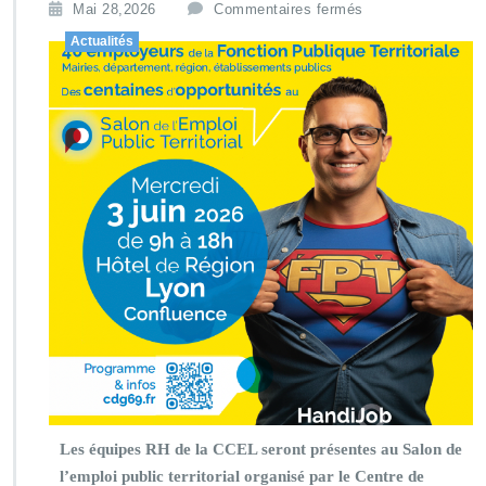
Mai 28,2026
Commentaires fermés
Actualités
Les équipes RH de la CCEL seront présentes au Salon de
l’emploi public territorial organisé par le Centre de