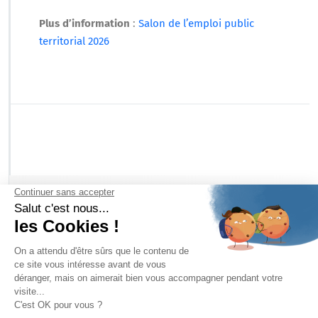
Plus d’information
:
Salon de l’emploi public
territorial 2026