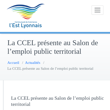
Skip
to
content
La CCEL présente au Salon de
l’emploi public territorial
Accueil
/
Actualités
/
La CCEL présente au Salon de l’emploi public territorial
La CCEL présente au Salon de l’emploi public
territorial