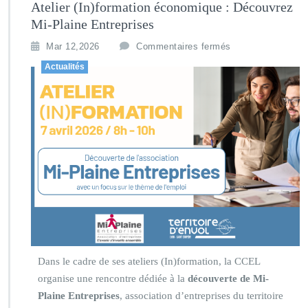
Atelier (In)formation économique : Découvrez
Mi-Plaine Entreprises
Mar 12,2026
Commentaires fermés
Actualités
Dans le cadre de ses ateliers (In)formation, la CCEL
organise une rencontre dédiée à la
découverte de Mi-
Plaine Entreprises
, association d’entreprises du territoire