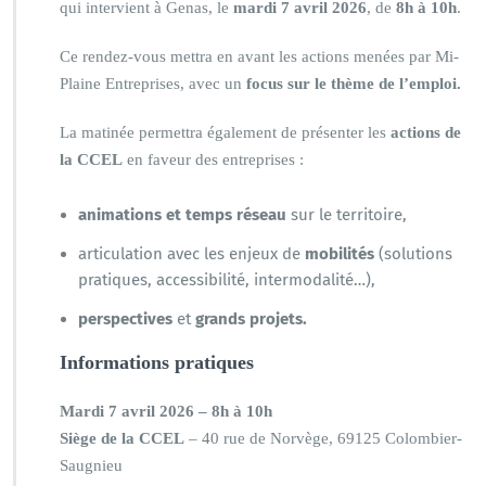
qui intervient à Genas, le
mardi 7 avril 2026
, de
8h à 10h
.
Ce rendez-vous mettra en avant les actions menées par Mi-
Plaine Entreprises, avec un
focus sur le thème de l’emploi.
La matinée permettra également de présenter les
actions de
la CCEL
en faveur des entreprises :
animations et temps réseau
sur le territoire,
articulation avec les enjeux de
mobilités
(solutions
pratiques, accessibilité, intermodalité…),
perspectives
et
grands projets.
Informations pratiques
Mardi 7 avril 2026 – 8h à 10h
Siège de la CCEL
– 40 rue de Norvège, 69125 Colombier-
Saugnieu