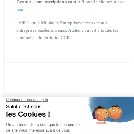
Gratuit – sur inscription avant le 3 avril :
cliquez sur ce
lien
ℹ️ Adhésion à Mi-plaine Entreprises : réservée aux
entreprises basées à Genas. Atelier : ouvert à toutes les
entreprises du territoire CCEL