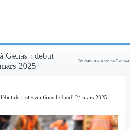
à Genas : début
Travaux rue Antoine Roybet 
4 mars 2025
début des interventions le lundi 24 mars 2025