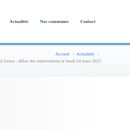
Actualités
Nos communes
Contact
Accueil
/
Actualités
/
à Genas : début des interventions le lundi 24 mars 2025