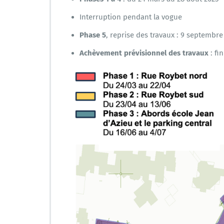
Interruption pendant la vogue
Phase 5
, reprise des travaux : 9 septembre
Achèvement prévisionnel des travaux
: fi