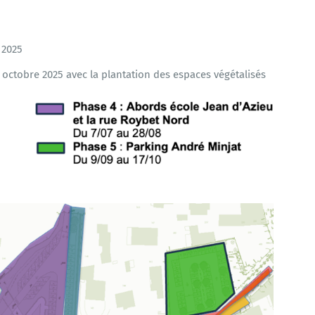
 2025
n octobre 2025 avec la plantation des espaces végétalisés