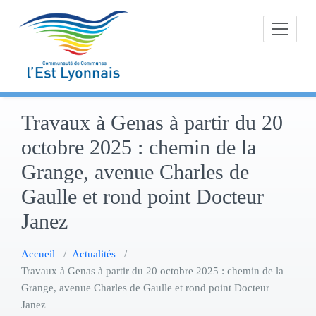
Skip
to
content
Travaux à Genas à partir du 20
octobre 2025 : chemin de la
Grange, avenue Charles de
Gaulle et rond point Docteur
Janez
Accueil
/
Actualités
/
Travaux à Genas à partir du 20 octobre 2025 : chemin de la
Grange, avenue Charles de Gaulle et rond point Docteur
Janez