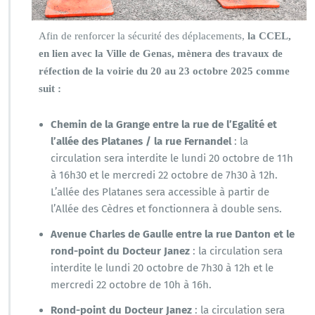
Afin de renforcer la sécurité des déplacements,
la CCEL,
en lien avec la Ville de Genas, mènera des travaux de
réfection de la voirie du 20 au 23 octobre 2025 comme
suit :
Chemin de la Grange entre la rue de l’Egalité et
l’allée des Platanes / la rue Fernandel
: la
circulation sera interdite le lundi 20 octobre de 11h
à 16h30 et le mercredi 22 octobre de 7h30 à 12h.
L’allée des Platanes sera accessible à partir de
l’Allée des Cèdres et fonctionnera à double sens.
Avenue Charles de Gaulle entre la rue Danton et le
rond-point du Docteur Janez
: la circulation sera
interdite le lundi 20 octobre de 7h30 à 12h et le
mercredi 22 octobre de 10h à 16h.
Rond-point du Docteur Janez
: la circulation sera