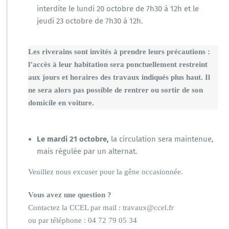
interdite le lundi 20 octobre de 7h30 à 12h et le
jeudi 23 octobre de 7h30 à 12h.
Les riverains sont invités à prendre leurs précautions :
l’accès à leur habitation sera ponctuellement restreint
aux jours et horaires des travaux indiqués plus haut. Il
ne sera alors pas possible de rentrer ou sortir de son
domicile en voiture.
Le mardi 21 octobre,
la circulation sera maintenue,
mais régulée par un alternat.
Veuillez nous excuser pour la gêne occasionnée.
Vous avez une question ?
Contactez la CCEL par mail : travaux@ccel.fr
ou par téléphone : 04 72 79 05 34