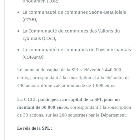
Rhodanien (COR),
La communauté de communes Saône-Beaujolais
(CCSB),
La Communauté de communes des Vallons du
Lyonnais (CCVL),
La communauté de communes du Pays mornantais
(COPAMO).
Le montant du capital de la SPL s’élèverait à 440 000
euros, correspondant à la souscription et à la libération de
440 actions d’une valeur nominale de 1 000 euros.
La CCEL participera au capital de la SPL pour un
montant de 30 000 euros,
correspondant à la souscription
de 30 actions, sur les 200 souscrites par le Département.
Le rôle de la SPL :