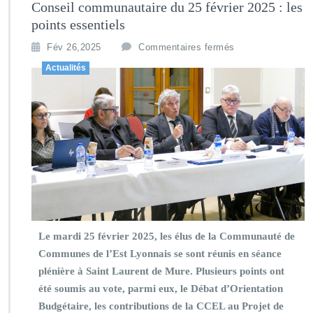
Conseil communautaire du 25 février 2025 : les
points essentiels
Fév 26,2025
Commentaires fermés
Actualités
Le mardi 25 février 2025, les élus de la Communauté de
Communes de l’Est Lyonnais se sont réunis en séance
plénière à Saint Laurent de Mure. Plusieurs points ont
été soumis au vote, parmi eux, le Débat d’Orientation
Budgétaire, les contributions de la CCEL au Projet de