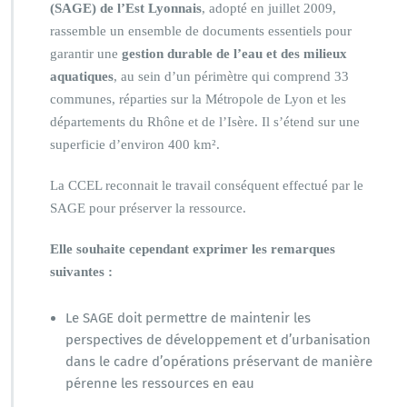
(SAGE) de l’Est Lyonnais
, adopté en juillet 2009,
rassemble un ensemble de documents essentiels pour
garantir une
gestion durable de l’eau et des milieux
aquatiques
, au sein d’un périmètre qui comprend 33
communes, réparties sur la Métropole de Lyon et les
départements du Rhône et de l’Isère. Il s’étend sur une
superficie d’environ 400 km².
La CCEL reconnait le travail conséquent effectué par le
SAGE pour préserver la ressource.
Elle souhaite cependant exprimer les remarques
suivantes :
Le SAGE doit permettre de maintenir les
perspectives de développement et d’urbanisation
dans le cadre d’opérations préservant de manière
pérenne les ressources en eau