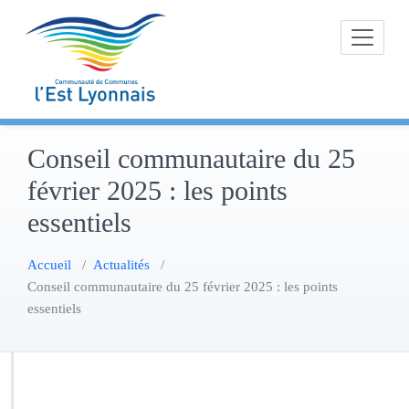
Skip
to
content
Conseil communautaire du 25
février 2025 : les points
essentiels
Accueil
/
Actualités
/
Conseil communautaire du 25 février 2025 : les points
essentiels