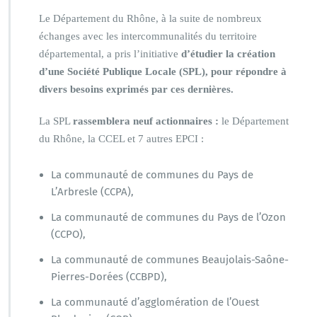
Le Département du Rhône, à la suite de nombreux
échanges avec les intercommunalités du territoire
départemental, a pris l’initiative
d’étudier la création
d’une Société Publique Locale (SPL), pour répondre à
divers besoins exprimés par ces dernières.
La SPL
rassemblera neuf actionnaires :
le Département
du Rhône, la CCEL et 7 autres EPCI :
La communauté de communes du Pays de
L’Arbresle (CCPA),
La communauté de communes du Pays de l’Ozon
(CCPO),
La communauté de communes Beaujolais-Saône-
Pierres-Dorées (CCBPD),
La communauté d’agglomération de l’Ouest