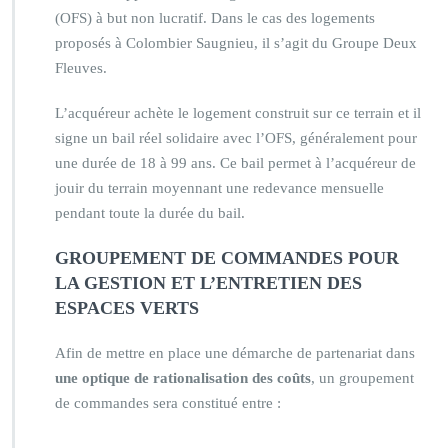
(OFS) à but non lucratif. Dans le cas des logements
proposés à Colombier Saugnieu, il s’agit du Groupe Deux
Fleuves.
L’acquéreur achète le logement construit sur ce terrain et il
signe un bail réel solidaire avec l’OFS, généralement pour
une durée de 18 à 99 ans. Ce bail permet à l’acquéreur de
jouir du terrain moyennant une redevance mensuelle
pendant toute la durée du bail.
GROUPEMENT DE COMMANDES POUR
LA GESTION ET L’ENTRETIEN DES
ESPACES VERTS
Afin de mettre en place une démarche de partenariat dans
une optique de rationalisation des coûts
, un groupement
de commandes sera constitué entre :