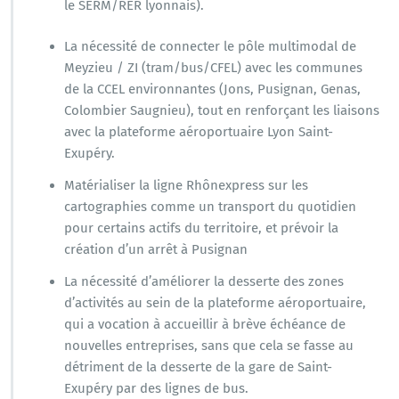
le SERM/RER lyonnais).
La nécessité de connecter le pôle multimodal de
Meyzieu / ZI (tram/bus/CFEL) avec les communes
de la CCEL environnantes (Jons, Pusignan, Genas,
Colombier Saugnieu), tout en renforçant les liaisons
avec la plateforme aéroportuaire Lyon Saint-
Exupéry.
Matérialiser la ligne Rhônexpress sur les
cartographies comme un transport du quotidien
pour certains actifs du territoire, et prévoir la
création d’un arrêt à Pusignan
La nécessité d’améliorer la desserte des zones
d’activités au sein de la plateforme aéroportuaire,
qui a vocation à accueillir à brève échéance de
nouvelles entreprises, sans que cela se fasse au
détriment de la desserte de la gare de Saint-
Exupéry par des lignes de bus.