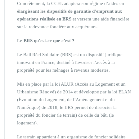
Concrètement, la CCEL adaptera son régime d’aides en
élargissant les dispositifs de garantie d’emprunt aux
opérations réalisée en BRS
et versera une aide financière
sur la redevance foncière aux acquéreurs.
Le BRS qu’est-ce que c’est ?
Le Bail Réel Solidaire (BRS) est un dispositif juridique
innovant en France, destiné à favoriser l’accès à la
propriété pour les ménages à revenus modestes.
Mis en place par la loi ALUR (Accès au Logement et un
Urbanisme Rénové) de 2014 et développé par la loi ELAN
(Évolution du Logement, de l’Aménagement et du
Numérique) de 2018, le BRS permet de dissocier la
propriété du foncier (le terrain) de celle du bâti (le
logement).
Le terrain appartient à un organisme de foncier solidaire