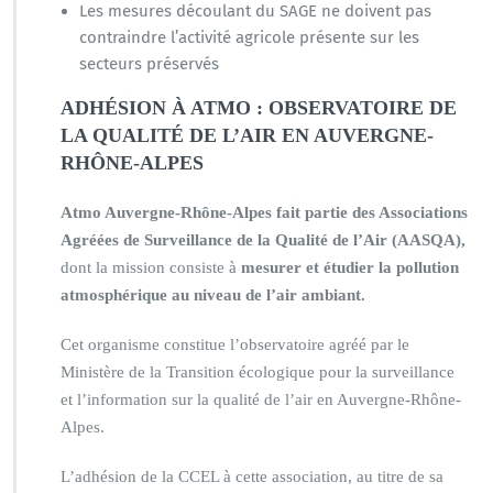
Les mesures découlant du SAGE ne doivent pas
contraindre l’activité agricole présente sur les
secteurs préservés
ADHÉSION À ATMO : OBSERVATOIRE DE
LA QUALITÉ DE L’AIR EN AUVERGNE-
RHÔNE-ALPES
Atmo Auvergne-Rhône-Alpes fait partie des Associations
Agréées de Surveillance de la Qualité de l’Air (AASQA),
dont la mission consiste à
mesurer et étudier la pollution
atmosphérique au niveau de l’air ambiant.
Cet organisme constitue l’observatoire agréé par le
Ministère de la Transition écologique pour la surveillance
et l’information sur la qualité de l’air en Auvergne-Rhône-
Alpes.
L’adhésion de la CCEL à cette association, au titre de sa