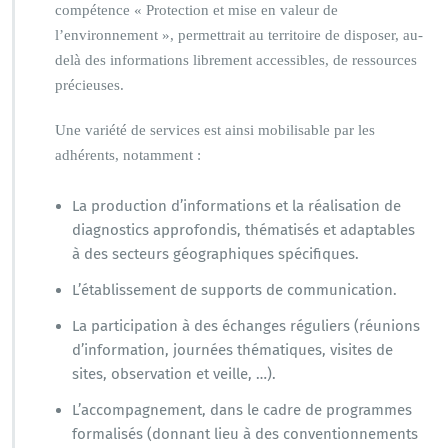
compétence « Protection et mise en valeur de
l’environnement », permettrait au territoire de disposer, au-
delà des informations librement accessibles, de ressources
précieuses.
Une variété de services est ainsi mobilisable par les
adhérents, notamment :
La production d’informations et la réalisation de
diagnostics approfondis, thématisés et adaptables
à des secteurs géographiques spécifiques.
L’établissement de supports de communication.
La participation à des échanges réguliers (réunions
d’information, journées thématiques, visites de
sites, observation et veille, …).
L’accompagnement, dans le cadre de programmes
formalisés (donnant lieu à des conventionnements