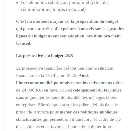
Les éléments relatifs au personnel (effectifs,
rémunérations, temps de travail)
C’est un moment majeur de la préparation du budget
qui permet aux élus d’exprimer leur avis sur les grandes
lignes du budget avant son adoption lors d’un prochain
Conseil.
Les perspectives du budget 2025
La prospective financière prévoit une bonne situation
financière de la CCEL pour 2025.
Ainsi,
l’intercommunalité poursuivra ses investissements
(plus
de 24 900 K€) en faveur du
développement du territoire
sans augmenter les taux de fiscalité des ménages et des
entreprises. Elle s’appuiera sur les piliers définis dans le
projet de territoire pour
mener des politiques publiques
structurantes
qui permettront d’améliorer le cadre de vie
des habitants et de favoriser l’attractivité du territoire :