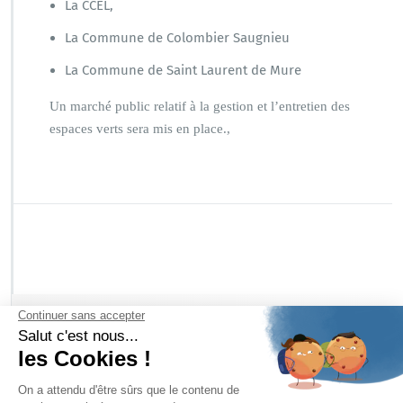
La CCEL,
La Commune de Colombier Saugnieu
La Commune de Saint Laurent de Mure
Un marché public relatif à la gestion et l’entretien des
espaces verts sera mis en place.,