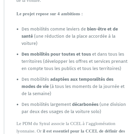
de la voiture.
Le projet repose sur 4 ambitions :
Des mobilités comme leviers de
bien-être et de
santé
(une réduction de la place accordée à la
voiture)
Des mobilités pour toutes et tous
et dans tous les
territoires (développer les offres et services prenant
en compte tous les publics et tous les territoires)
Des mobilités
adaptées aux temporalités des
modes de vie
(à tous les moments de la journée et
de la semaine)
Des mobilités largement
décarbonées
(une division
par deux des usages de la voiture solo)
Le PDM du Sytral associe la CCEL à l’agglomération
lyonnaise. Or
il est essentiel pour la CCEL de définir des