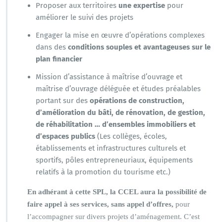
Proposer aux territoires
une expertise
pour
améliorer le suivi des projets
Engager la mise en œuvre d’opérations complexes
dans des
conditions souples et avantageuses sur le
plan financier
Mission d’assistance à maîtrise d’ouvrage et
maîtrise d’ouvrage déléguée et études préalables
portant sur des
opérations de construction,
d’amélioration du bâti, de rénovation, de gestion,
de réhabilitation … d’ensembles immobiliers et
d’espaces publics
(Les collèges, écoles,
établissements et infrastructures culturels et
sportifs, pôles entrepreneuriaux, équipements
relatifs à la promotion du tourisme etc.)
En adhérant à cette SPL, la CCEL aura la possibilité de
faire appel à ses services, sans appel d’offres,
pour
l’accompagner sur divers projets d’aménagement. C’est