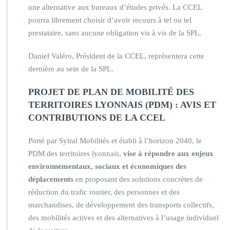
une alternative aux bureaux d’études privés. La CCEL
pourra librement choisir d’avoir recours à tel ou tel
prestataire, sans aucune obligation vis à vis de la SPL.
Daniel Valéro, Président de la CCEL, représentera cette
dernière au sein de la SPL.
PROJET DE PLAN DE MOBILITÉ DES
TERRITOIRES LYONNAIS (PDM) : AVIS ET
CONTRIBUTIONS DE LA CCEL
Porté par Sytral Mobilités et établi à l’horizon 2040, le
PDM des territoires lyonnais,
vise à répondre aux enjeux
environnementaux, sociaux et économiques des
déplacements
en proposant des solutions concrètes de
réduction du trafic routier, des personnes et des
marchandises, de développement des transports collectifs,
des mobilités actives et des alternatives à l’usage individuel