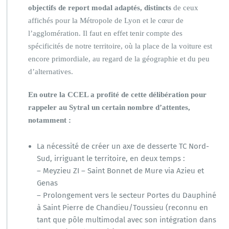
objectifs de report modal adaptés, distincts
de ceux
affichés pour la Métropole de Lyon et le cœur de
l’agglomération. Il faut en effet tenir compte des
spécificités de notre territoire, où la place de la voiture est
encore primordiale, au regard de la géographie et du peu
d’alternatives.
En outre la CCEL a profité de cette délibération pour
rappeler au Sytral un certain nombre d’attentes,
notamment :
La nécessité de créer un axe de desserte TC Nord-
Sud, irriguant le territoire, en deux temps :
– Meyzieu ZI – Saint Bonnet de Mure via Azieu et
Genas
– Prolongement vers le secteur Portes du Dauphiné
à Saint Pierre de Chandieu/Toussieu (reconnu en
tant que pôle multimodal avec son intégration dans