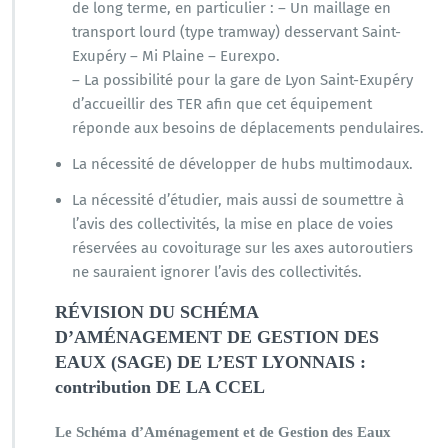
de long terme, en particulier : – Un maillage en
transport lourd (type tramway) desservant Saint-
Exupéry – Mi Plaine – Eurexpo.
– La possibilité pour la gare de Lyon Saint-Exupéry
d’accueillir des TER afin que cet équipement
réponde aux besoins de déplacements pendulaires.
La nécessité de développer de hubs multimodaux.
La nécessité d’étudier, mais aussi de soumettre à
l’avis des collectivités, la mise en place de voies
réservées au covoiturage sur les axes autoroutiers
ne sauraient ignorer l’avis des collectivités.
RÉVISION DU SCHÉMA
D’AMÉNAGEMENT DE GESTION DES
EAUX (SAGE) DE L’EST LYONNAIS :
contribution DE LA CCEL
Le Schéma d’Aménagement et de Gestion des Eaux