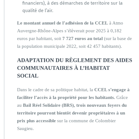
financiers), à des démarches de territoire sur la
qualité de l’air.
Le montant annuel de l’adhésion de la CCEL
à Atmo
Auvergne-Rhône-Alpes s’élèverait pour 2025 à 0,182
euros par habitant, soit
7 727 euros au total
(sur la base de
la population municipale 2022, soit 42 457 habitants).
ADAPTATION DU RÈGLEMENT DES AIDES
COMMUNAUTAIRES À L’HABITAT
SOCIAL
Dans le cadre de sa politique habitat, la
CCEL s’engage à
faciliter l’accès à la propriété pour les habitants.
Grâce
au
Bail Réel Solidaire (BRS), trois nouveaux foyers du
territoire pourront bientôt devenir propriétaires à un
prix plus accessible
sur la commune de Colombier
Saugieu.