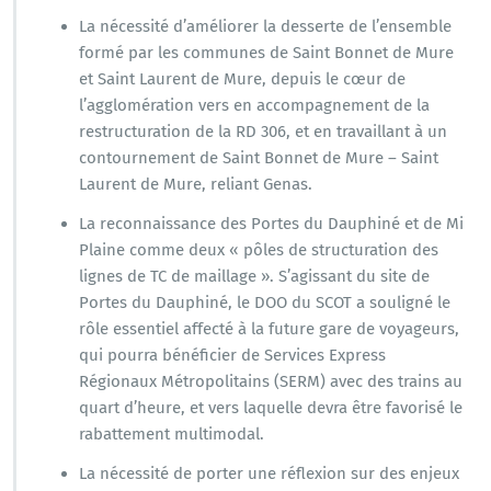
La nécessité d’améliorer la desserte de l’ensemble
formé par les communes de Saint Bonnet de Mure
et Saint Laurent de Mure, depuis le cœur de
l’agglomération vers en accompagnement de la
restructuration de la RD 306, et en travaillant à un
contournement de Saint Bonnet de Mure – Saint
Laurent de Mure, reliant Genas.
La reconnaissance des Portes du Dauphiné et de Mi
Plaine comme deux « pôles de structuration des
lignes de TC de maillage ». S’agissant du site de
Portes du Dauphiné, le DOO du SCOT a souligné le
rôle essentiel affecté à la future gare de voyageurs,
qui pourra bénéficier de Services Express
Régionaux Métropolitains (SERM) avec des trains au
quart d’heure, et vers laquelle devra être favorisé le
rabattement multimodal.
La nécessité de porter une réflexion sur des enjeux