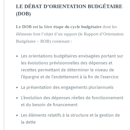
LE DÉBAT D’ORIENTATION BUDGÉTAIRE
(DOB)
Le DOB est la 1ère étape du cycle budgétaire
dont les
éléments font l’objet d’un rapport (le Rapport d’Orientation
Budgétaire – ROB) contenant :
Les orientations budgétaires envisagées portant sur
les évolutions prévisionnelles des dépenses et
recettes permettant de déterminer le niveau de
l’épargne et de l’endettement à la fin de l’exercice
La présentation des engagements pluriannuels
L’évolution des dépenses réelles de fonctionnement
et du besoin de financement
Les éléments relatifs à la structure et la gestion de
la dette