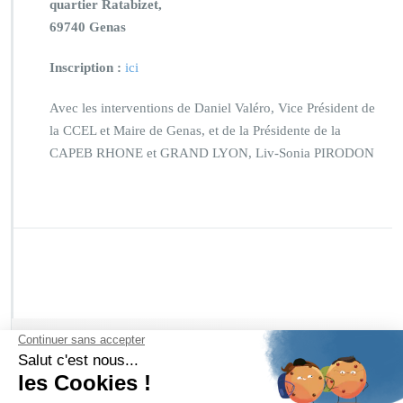
quartier Ratabizet,
69740 Genas
Inscription :
ici
Avec les interventions de Daniel Valéro, Vice Président de
la CCEL et Maire de Genas, et de la Présidente de la
CAPEB RHONE et GRAND LYON, Liv-Sonia PIRODON