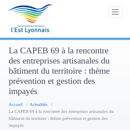
Skip
to
content
La CAPEB 69 à la rencontre
des entreprises artisanales du
bâtiment du territoire : thème
prévention et gestion des
impayés
Accueil
/
Actualités
/
La CAPEB 69 à la rencontre des entreprises artisanales du
bâtiment du territoire : thème prévention et gestion des
impayés