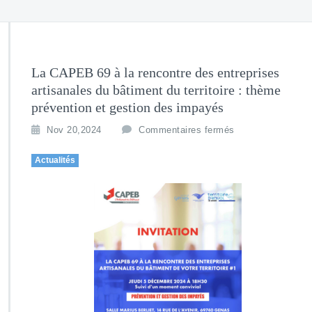
La CAPEB 69 à la rencontre des entreprises
artisanales du bâtiment du territoire : thème
prévention et gestion des impayés
Nov 20,2024
Commentaires fermés
Actualités