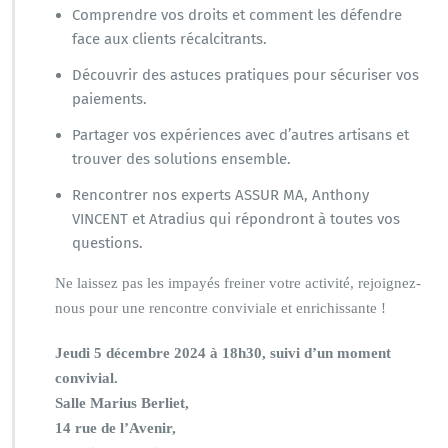
Comprendre vos droits et comment les défendre
face aux clients récalcitrants.
Découvrir des astuces pratiques pour sécuriser vos
paiements.
Partager vos expériences avec d’autres artisans et
trouver des solutions ensemble.
Rencontrer nos experts ASSUR MA, Anthony
VINCENT et Atradius qui répondront à toutes vos
questions.
Ne laissez pas les impayés freiner votre activité, rejoignez-
nous pour une rencontre conviviale et enrichissante !
Jeudi 5 décembre 2024 à 18h30, suivi d’un moment
convivial.
Salle Marius Berliet,
14 rue de l’Avenir,