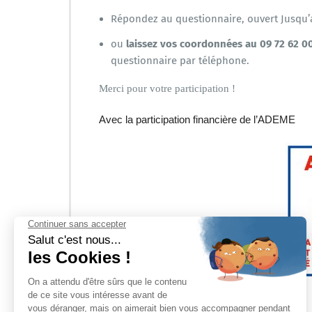
Répondez au questionnaire, ouvert Jusqu
ou
laissez vos coordonnées au 09 72 62 00
questionnaire par téléphone.
Merci pour votre participation !
Avec la participation financière de l’ADEME