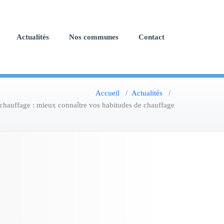
Actualités
Nos communes
Contact
Accueil
/
Actualités
/
chauffage : mieux connaître vos habitudes de chauffage