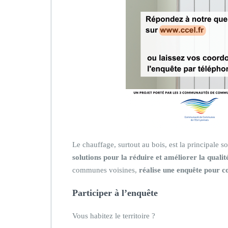
Le chauffage, surtout au bois, est la principale s
solutions pour la réduire et améliorer la qualité
communes voisines,
réalise
une enquête pour co
Participer à l’enquête
Vous habitez le territoire ?