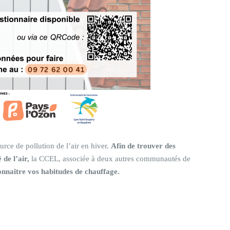
ource de pollution de l’air en hiver.
Afin de trouver des
 de l’air,
la CCEL, associée à deux autres communautés de
nnaître vos habitudes de chauffage.