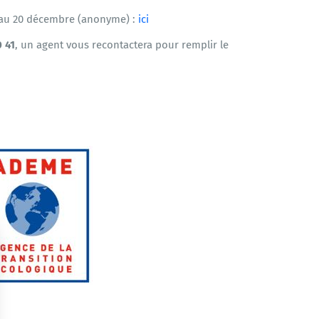
’au 20 décembre (anonyme) :
ici
 41
, un agent vous recontactera pour remplir le