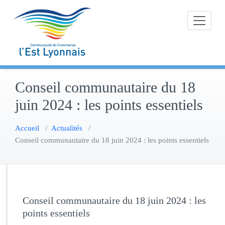
Skip
to
content
Conseil communautaire du 18
juin 2024 : les points essentiels
Accueil
/
Actualités
/
Conseil communautaire du 18 juin 2024 : les points essentiels
Conseil communautaire du 18 juin 2024 : les
points essentiels