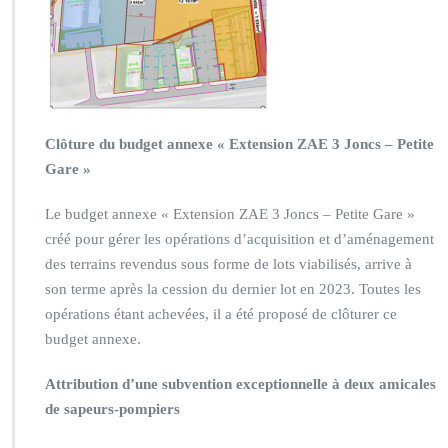
Clôture du budget annexe « Extension ZAE 3 Joncs – Petite
Gare »
Le budget annexe « Extension ZAE 3 Joncs – Petite Gare »
créé pour gérer les opérations d’acquisition et d’aménagement
des terrains revendus sous forme de lots viabilisés, arrive à
son terme après la cession du dernier lot en 2023. Toutes les
opérations étant achevées, il a été proposé de clôturer ce
budget annexe.
Attribution d’une subvention exceptionnelle à deux amicales
de sapeurs-pompiers