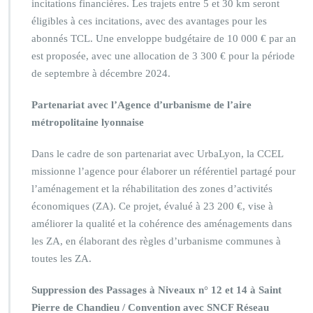
incitations financières. Les trajets entre 5 et 30 km seront
éligibles à ces incitations, avec des avantages pour les
abonnés TCL. Une enveloppe budgétaire de 10 000 € par an
est proposée, avec une allocation de 3 300 € pour la période
de septembre à décembre 2024.
Partenariat avec l’Agence d’urbanisme de l’aire
métropolitaine lyonnaise
Dans le cadre de son partenariat avec UrbaLyon, la CCEL
missionne l’agence pour élaborer un référentiel partagé pour
l’aménagement et la réhabilitation des zones d’activités
économiques (ZA). Ce projet, évalué à 23 200 €, vise à
améliorer la qualité et la cohérence des aménagements dans
les ZA, en élaborant des règles d’urbanisme communes à
toutes les ZA.
Suppression des Passages à Niveaux n° 12 et 14 à Saint
Pierre de Chandieu / Convention avec SNCF Réseau