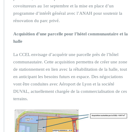
covoitureurs au 1er septembre et la mise en place d’un
programme d’intérêt général avec l’ANAH pour soutenir la
rénovation du parc privé.
Acquisition d’une parcelle pour l’hôtel communautaire et la
halle
La CCEL envisage d’acquérir une parcelle près de l’hôtel
communautaire. Cette acquisition permettra de créer une zone
de stationnement en lien avec la réhabilitation de la halle, tout
en anticipant les besoins futurs en espace. Des négociations
vont être conduites avec Aéroport de Lyon et la société
DUVAL, actuellement chargée de la commercialisation de ces
terrains.