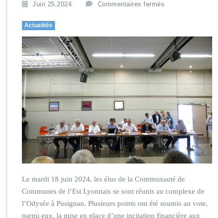
Juin 25,2024
Commentaires fermés
Actualités
Le mardi 18 juin 2024, les élus de la Communauté de
Communes de l’Est Lyonnais se sont réunis au complexe de
l’Odysée à Pusignan. Plusieurs points ont été soumis au vote,
parmi eux, la mise en place d’une incitation financière aux