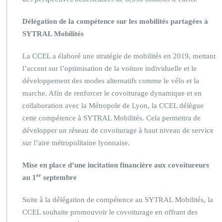
Délégation de la compétence sur les mobilités partagées à
SYTRAL Mobilités
La CCEL a élaboré une stratégie de mobilités en 2019, mettant
l’accent sur l’optimisation de la voiture individuelle et le
développement des modes alternatifs comme le vélo et la
marche. Afin de renforcer le covoiturage dynamique et en
collaboration avec la Métropole de Lyon, la CCEL délègue
cette compétence à SYTRAL Mobilités. Cela permettra de
développer un réseau de covoiturage à haut niveau de service
sur l’aire métropolitaine lyonnaise.
Mise en place d’une incitation financière aux covoitureurs
er
au 1
septembre
Suite à la délégation de compétence au SYTRAL Mobilités, la
CCEL souhaite promouvoir le covoiturage en offrant des