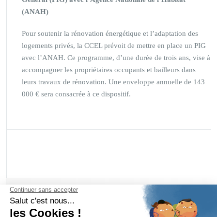
(ANAH)
Pour soutenir la rénovation énergétique et l’adaptation des
logements privés, la CCEL prévoit de mettre en place un PIG
avec l’ANAH. Ce programme, d’une durée de trois ans, vise à
accompagner les propriétaires occupants et bailleurs dans
leurs travaux de rénovation. Une enveloppe annuelle de 143
000 € sera consacrée à ce dispositif.