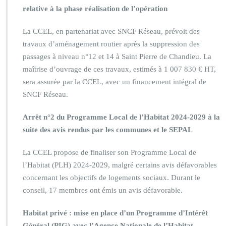
relative à la phase réalisation de l’opération
La CCEL, en partenariat avec SNCF Réseau, prévoit des
travaux d’aménagement routier après la suppression des
passages à niveau n°12 et 14 à Saint Pierre de Chandieu. La
maîtrise d’ouvrage de ces travaux, estimés à 1 007 830 € HT,
sera assurée par la CCEL, avec un financement intégral de
SNCF Réseau.
Arrêt n°2 du Programme Local de l’Habitat 2024-2029 à la
suite des avis rendus par les communes et le SEPAL
La CCEL propose de finaliser son Programme Local de
l’Habitat (PLH) 2024-2029, malgré certains avis défavorables
concernant les objectifs de logements sociaux. Durant le
conseil, 17 membres ont émis un avis défavorable.
Habitat privé : mise en place d’un Programme d’Intérêt
Général (PIG) avec l’Agence Nationale de l’Habitat