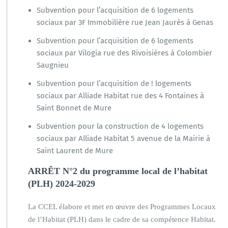
Subvention pour l’acquisition de 6 logements
sociaux par 3F Immobilière rue Jean Jaurès à Genas
Subvention pour l’acquisition de 6 logements
sociaux par Vilogia rue des Rivoisières à Colombier
Saugnieu
Subvention pour l’acquisition de ! logements
sociaux par Alliade Habitat rue des 4 Fontaines à
Saint Bonnet de Mure
Subvention pour la construction de 4 logements
sociaux par Alliade Habitat 5 avenue de la Mairie à
Saint Laurent de Mure
ARRÊT N°2 du programme local de l’habitat
(PLH) 2024-2029
La CCEL élabore et met en œuvre des Programmes Locaux
de l’Habitat (PLH) dans le cadre de sa compétence Habitat.