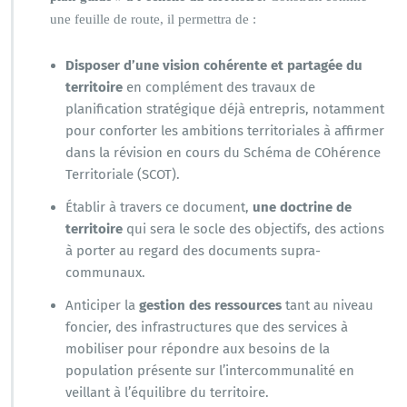
une feuille de route, il permettra de :
Disposer d’une vision cohérente et partagée du
territoire
en complément des travaux de
planification stratégique déjà entrepris, notamment
pour conforter les ambitions territoriales à affirmer
dans la révision en cours du Schéma de COhérence
Territoriale (SCOT).
Établir à travers ce document,
une doctrine de
territoire
qui sera le socle des objectifs, des actions
à porter au regard des documents supra-
communaux.
Anticiper la
gestion des ressources
tant au niveau
foncier, des infrastructures que des services à
mobiliser pour répondre aux besoins de la
population présente sur l’intercommunalité en
veillant à l’équilibre du territoire.