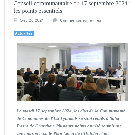
Conseil communautaire du 17 septembre 2024 :
les points essentiels
Sep 20,2024
Commentaires fermés
Actualités
Le mardi 17 septembre 2024, les élus de la Communauté
de Communes de l’Est Lyonnais se sont réunis à Saint
Pierre de Chandieu. Plusieurs points ont été soumis au
vote, parmi eux, le Plan Local de l’Habitat et la