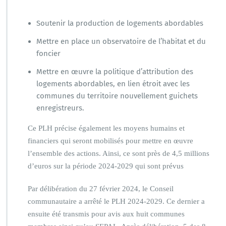
Soutenir la production de logements abordables
Mettre en place un observatoire de l’habitat et du
foncier
Mettre en œuvre la politique d’attribution des
logements abordables, en lien étroit avec les
communes du territoire nouvellement guichets
enregistreurs.
Ce PLH précise également les moyens humains et
financiers qui seront mobilisés pour mettre en œuvre
l’ensemble des actions. Ainsi, ce sont près de 4,5 millions
d’euros sur la période 2024-2029 qui sont prévus
Par délibération du 27 février 2024, le Conseil
communautaire a arrêté le PLH 2024-2029. Ce dernier a
ensuite été transmis pour avis aux huit communes