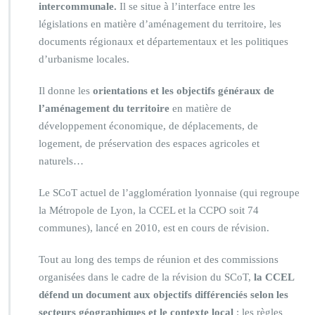
intercommunale.
Il se situe à l’interface entre les
législations en matière d’aménagement du territoire, les
documents régionaux et départementaux et les politiques
d’urbanisme locales.
Il donne les
orientations et les objectifs généraux de
l’aménagement du territoire
en matière de
développement économique, de déplacements, de
logement, de préservation des espaces agricoles et
naturels…
Le SCoT actuel de l’agglomération lyonnaise (qui regroupe
la Métropole de Lyon, la CCEL et la CCPO soit 74
communes), lancé en 2010, est en cours de révision.
Tout au long des temps de réunion et des commissions
organisées dans le cadre de la révision du SCoT,
la CCEL
défend un document aux objectifs différenciés selon les
secteurs géographiques et le contexte local
: les règles