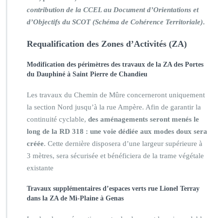
contribution de la CCEL au Document d’Orientations et
d’Objectifs du SCOT (Schéma de Cohérence Territoriale)
.
Requalification des Zones d’Activités (ZA)
Modification des périmètres des travaux de la ZA des Portes
du Dauphiné à Saint Pierre de Chandieu
Les travaux du Chemin de Mûre concerneront uniquement
la section Nord jusqu’à la rue Ampère. Afin de garantir la
continuité cyclable,
des aménagements seront menés le
long de la RD 318 : une voie dédiée aux modes doux sera
créée
. Cette dernière disposera d’une largeur supérieure à
3 mètres, sera sécurisée et bénéficiera de la trame végétale
existante
Travaux supplémentaires d’espaces verts rue Lionel Terray
dans la ZA de Mi-Plaine à Genas