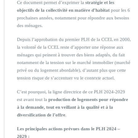
Ce document permet d’exprimer la
stratégie et les
objectifs de la collectivité en matière d’habitat
pour les 6
prochaines années, notamment pour répondre aux besoins
des ménages.
Depuis l’approbation du premier PLH de la CCEL en 2000,
la volonté de la CCEL reste d’apporter une réponse aux
ménages qui peinent à trouver des biens adaptés, du fait
notamment de la tension sur le marché immobilier (marché
privé ou du logement abordable), d’autant plus que cette
tension risque de s’accentuer vu le contexte actuel.
C’est pourquoi, la ligne directrice de ce PLH 2024-2029
est avant tout la
production de logements pour répondre
à la demande, tout en veillant à la qualité et à la
diversification de l’offre
.
Les principales actions prévues dans le PLH 2024 –
2029 :