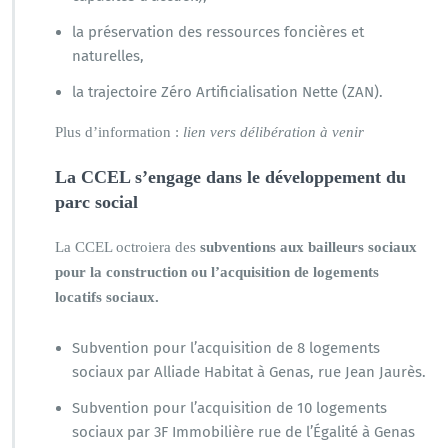
la préservation des ressources foncières et
naturelles,
la trajectoire Zéro Artificialisation Nette (ZAN).
Plus d’information :
lien vers délibération à venir
La CCEL s’engage dans le développement du
parc social
La CCEL octroiera des
subventions aux bailleurs sociaux
pour la construction ou l’acquisition de logements
locatifs sociaux.
Subvention pour l’acquisition de 8 logements
sociaux par Alliade Habitat à Genas, rue Jean Jaurès.
Subvention pour l’acquisition de 10 logements
sociaux par 3F Immobilière rue de l’Égalité à Genas