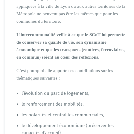
appliquées à la ville de Lyon ou aux autres territoires de la
Métropole ne peuvent pas être les mêmes que pour les
communes du territoire.
L’intercommunalité veille à ce que le SCoT lui permette
de conserver sa qualité de vie, son dynamisme
économique et que les transports (routiers, ferroviaires,
en commun) soient au cœur des réflexions
.
C’est pourquoi elle apporte ses contributions sur les
thématiques suivantes :
l’évolution du parc de logements,
le renforcement des mobilités,
les polarités et centralités commerciales,
le développement économique (préserver les
capacités d’accueil),