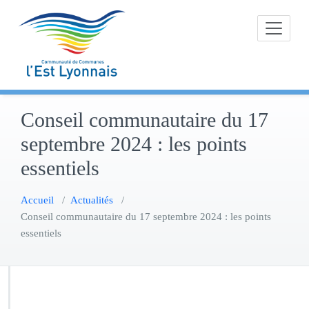
Skip
to
content
Conseil communautaire du 17
septembre 2024 : les points
essentiels
Accueil
/
Actualités
/
Conseil communautaire du 17 septembre 2024 : les points
essentiels