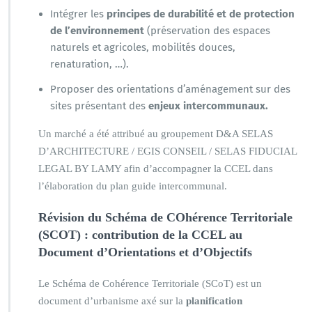
Intégrer les
principes de durabilité et de protection
de l’environnement
(préservation des espaces
naturels et agricoles, mobilités douces,
renaturation, …).
Proposer des orientations d’aménagement sur des
sites présentant des
enjeux intercommunaux.
Un marché a été attribué au groupement D&A SELAS
D’ARCHITECTURE / EGIS CONSEIL / SELAS FIDUCIAL
LEGAL BY LAMY afin d’accompagner la CCEL dans
l’élaboration du plan guide intercommunal.
Révision du Schéma de COhérence Territoriale
(SCOT) : contribution de la CCEL au
Document d’Orientations et d’Objectifs
Le Schéma de Cohérence Territoriale (SCoT) est un
document d’urbanisme axé sur la
planification