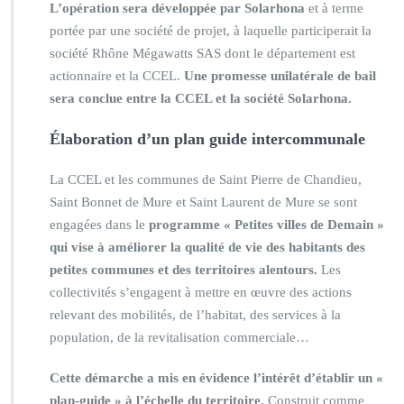
L’opération sera développée par Solarhona
et à terme
portée par une société de projet, à laquelle participerait la
société Rhône Mégawatts SAS dont le département est
actionnaire et la CCEL.
Une promesse unilatérale de bail
sera conclue entre la CCEL et la société Solarhona.
Élaboration d’un plan guide intercommunale
La CCEL et les communes de Saint Pierre de Chandieu,
Saint Bonnet de Mure et Saint Laurent de Mure se sont
engagées dans le
programme « Petites villes de Demain »
qui vise à améliorer la qualité de vie des habitants des
petites communes et des territoires alentours.
Les
collectivités s’engagent à mettre en œuvre des actions
relevant des mobilités, de l’habitat, des services à la
population, de la revitalisation commerciale…
Cette démarche a mis en évidence l’intérêt d’établir un «
plan-guide » à l’échelle du territoire.
Construit comme