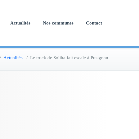
Actualités
Nos communes
Contact
/
Actualités
/
Le truck de Soliha fait escale à Pusignan