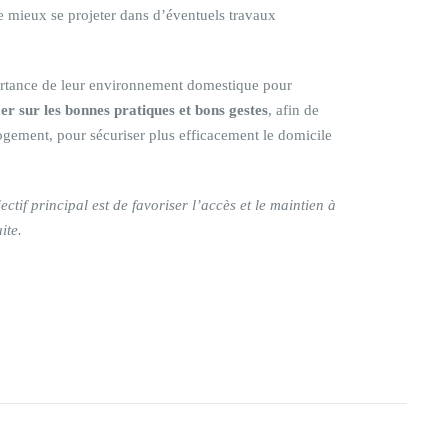
 de mieux se projeter dans d’éventuels travaux
rtance de leur environnement domestique pour
er sur les bonnes pratiques et bons gestes
, afin de
gement, pour sécuriser plus efficacement le domicile
ctif principal est de favoriser l’accès et le maintien à
ite.