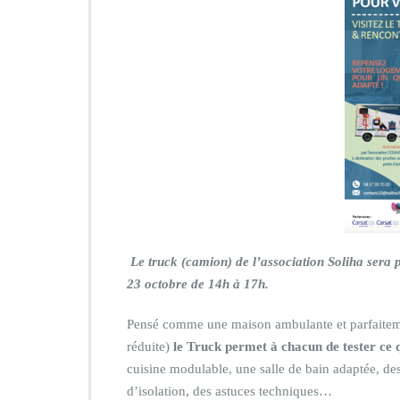
Le truck (camion) de l’association Soliha sera p
23 octobre de 14h à 17h.
Pensé comme une maison ambulante et parfaitemen
réduite)
le Truck permet à chacun de tester ce q
cuisine modulable, une salle de bain adaptée, des
d’isolation, des astuces techniques…