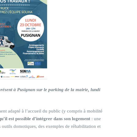
résent à Pusignan sur le parking de la mairie, lundi
t adapté à l’accueil du public (y compris à mobilité
u’il est possible d’intégrer dans son logement
: une
 outils domotiques, des exemples de réhabilitation et