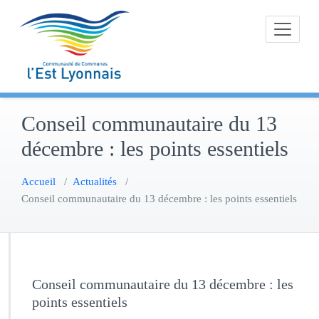
Skip
to
content
Conseil communautaire du 13
décembre : les points essentiels
Accueil
/
Actualités
/
Conseil communautaire du 13 décembre : les points essentiels
Conseil communautaire du 13 décembre : les
points essentiels