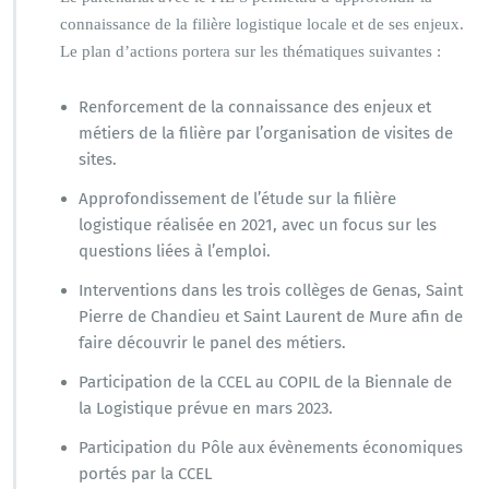
connaissance de la filière logistique locale et de ses enjeux.
Le plan d’actions portera sur les thématiques suivantes :
Renforcement de la connaissance des enjeux et
métiers de la filière par l’organisation de visites de
sites.
Approfondissement de l’étude sur la filière
logistique réalisée en 2021, avec un focus sur les
questions liées à l’emploi.
Interventions dans les trois collèges de Genas, Saint
Pierre de Chandieu et Saint Laurent de Mure afin de
faire découvrir le panel des métiers.
Participation de la CCEL au COPIL de la Biennale de
la Logistique prévue en mars 2023.
Participation du Pôle aux évènements économiques
portés par la CCEL