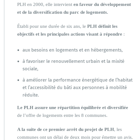
PLH en 2000, elle intervient
en faveur du développement
et de la diversification du parc de logements.
Établi pour une durée de six ans, le
PLH définit les
objectifs et les principales actions visant à répondre
:
aux besoins en logements et en hébergements,
à favoriser le renouvellement urbain et la mixité
sociale,
à améliorer la performance énergétique de l’habitat
et l’accessibilité du bâti aux personnes à mobilité
réduite.
Le PLH assure une répartition équilibrée et diversifiée
de l’offre de logements entre les 8 communes.
A la suite de ce premier arrêt du projet de PLH
, les
communes ont un délai de deux mois pour émettre un avis.