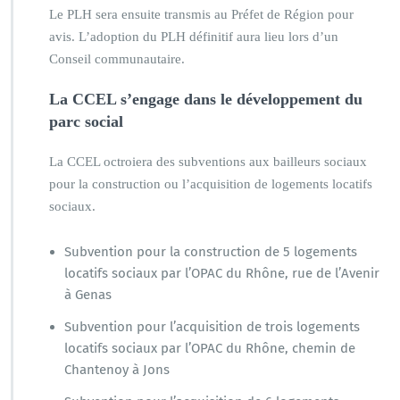
Le PLH sera ensuite transmis au Préfet de Région pour
avis. L’adoption du PLH définitif aura lieu lors d’un
Conseil communautaire.
La CCEL s’engage dans le développement du
parc social
La CCEL octroiera des subventions aux bailleurs sociaux
pour la construction ou l’acquisition de logements locatifs
sociaux.
Subvention pour la construction de 5 logements
locatifs sociaux par l’OPAC du Rhône, rue de l’Avenir
à Genas
Subvention pour l’acquisition de trois logements
locatifs sociaux par l’OPAC du Rhône, chemin de
Chantenoy à Jons