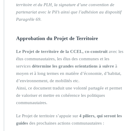
territoire et du PLH,
la signature d’une convention de
partenariat avec le Pil’s
ainsi que l’adhésion au dispositif
Paragrêle 69.
Approbation du Projet de Territoire
Le Projet de territoire de la CCEL,
co-construit
avec les
élus communautaires, les élus des communes et les
services
détermine les grandes orientations à suivre
à
moyen et à long termes en matière d’économie, d’habitat,
d’environnement, de mobilités etc.
Ainsi, ce document traduit une volonté partagée et permet
de valoriser et mettre en cohérence les politiques
communautaires.
Le Projet de territoire s’appuie sur
4 piliers, qui seront les
guides
des prochaines actions communautaires :