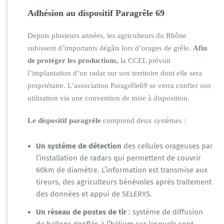
Adhésion au dispositif Paragrêle 69
Depuis plusieurs années, les agriculteurs du Rhône
subissent d’importants dégâts lors d’orages de grêle.
Afin
de protéger les productions,
la CCEL prévoit
l’implantation d’un radar sur son territoire dont elle sera
propriétaire. L’association Paragrêle69 se verra confier son
utilisation via une convention de mise à disposition.
Le dispositif paragrêle
comprend deux systèmes :
Un système de détection
des cellules orageuses par
l’installation de radars qui permettent de couvrir
60km de diamètre. L’information est transmise aux
tireurs, des agriculteurs bénévoles après traitement
des données et appui de SELERYS.
Un réseau de postes de tir
: système de diffusion