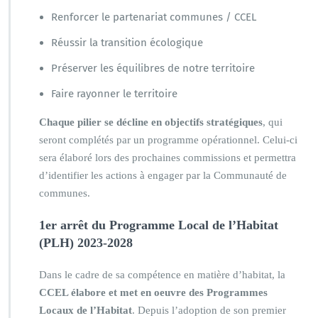
Renforcer le partenariat communes / CCEL
Réussir la transition écologique
Préserver les équilibres de notre territoire
Faire rayonner le territoire
Chaque pilier se décline en objectifs stratégiques
, qui
seront complétés par un programme opérationnel. Celui-ci
sera élaboré lors des prochaines commissions et permettra
d’identifier les actions à engager par la Communauté de
communes.
1er arrêt du Programme Local de l’Habitat
(PLH) 2023-2028
Dans le cadre de sa compétence en matière d’habitat, la
CCEL élabore et met en oeuvre des Programmes
Locaux de l’Habitat
. Depuis l’adoption de son premier