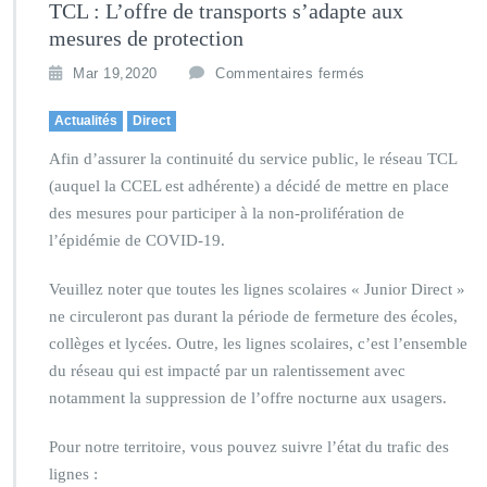
TCL : L’offre de transports s’adapte aux
mesures de protection
Mar 19,2020
Commentaires fermés
Actualités
Direct
Afin d’assurer la continuité du service public, le réseau TCL
(auquel la CCEL est adhérente) a décidé de mettre en place
des mesures pour participer à la non-prolifération de
l’épidémie de COVID-19.
Veuillez noter que toutes les lignes scolaires « Junior Direct »
ne circuleront pas durant la période de fermeture des écoles,
collèges et lycées. Outre, les lignes scolaires, c’est l’ensemble
du réseau qui est impacté par un ralentissement avec
notamment la suppression de l’offre nocturne aux usagers.
Pour notre territoire, vous pouvez suivre l’état du trafic des
lignes :