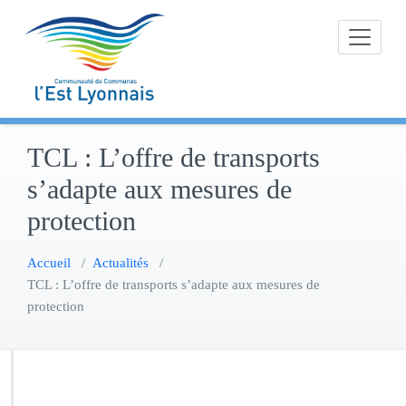
Skip
to
content
TCL : L’offre de transports
s’adapte aux mesures de
protection
Accueil
/
Actualités
/
TCL : L’offre de transports s’adapte aux mesures de
protection