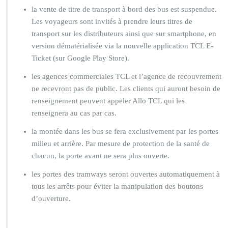
la vente de titre de transport à bord des bus est suspendue.
Les voyageurs sont invités à prendre leurs titres de
transport sur les distributeurs ainsi que sur smartphone, en
version dématérialisée via la nouvelle application TCL E-
Ticket (sur Google Play Store).
les agences commerciales TCL et l’agence de recouvrement
ne recevront pas de public. Les clients qui auront besoin de
renseignement peuvent appeler Allo TCL qui les
renseignera au cas par cas.
la montée dans les bus se fera exclusivement par les portes
milieu et arrière. Par mesure de protection de la santé de
chacun, la porte avant ne sera plus ouverte.
les portes des tramways seront ouvertes automatiquement à
tous les arrêts pour éviter la manipulation des boutons
d’ouverture.