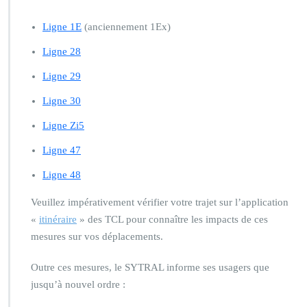
Ligne 1E
(anciennement 1Ex)
Ligne 28
Ligne 29
Ligne 30
Ligne Zi5
Ligne 47
Ligne 48
Veuillez impérativement vérifier votre trajet sur l’application
«
itinéraire
» des TCL pour connaître les impacts de ces
mesures sur vos déplacements.
Outre ces mesures, le SYTRAL informe ses usagers que
jusqu’à nouvel ordre :