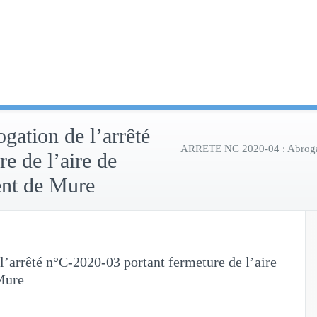
tion de l’arrêté
ARRETE NC 2020-04 : Abrogatio
e de l’aire de
ent de Mure
arrêté n°C-2020-03 portant fermeture de l’aire
Mure