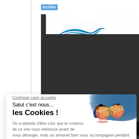
Arrêtés