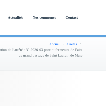
Actualités
Nos communes
Contact
Accueil
/
Arrêtés
/
n de l’arrêté n°C-2020-03 portant fermeture de l’aire
de grand passage de Saint Laurent de Mure