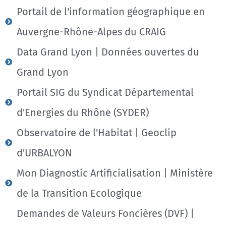
Portail de l'information géographique en
Auvergne-Rhône-Alpes du CRAIG
Data Grand Lyon | Données ouvertes du
Grand Lyon
Portail SIG du Syndicat Départemental
d'Energies du Rhône (SYDER)
Observatoire de l'Habitat | Geoclip
d'URBALYON
Mon Diagnostic Artificialisation | Ministère
de la Transition Ecologique
Demandes de Valeurs Foncières (DVF) |