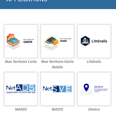
Mon Territoire Carto
Mon Territoire Voirie
Littéralis
Mobile
NetADS
NetSVE
Deveco