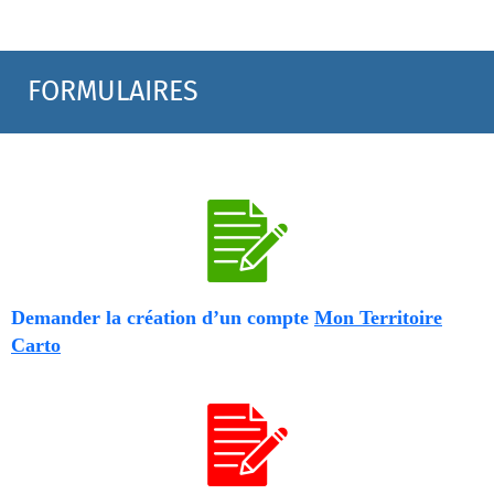
FORMULAIRES
Demander la création d’un compte
Mon Territoire
Carto