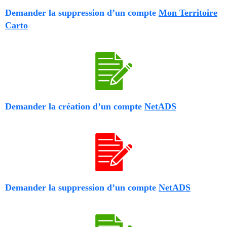
Demander la suppression d’un compte
Mon Territoire
Carto
Demander la création d’un compte
NetADS
Demander la suppression d’un compte
NetADS