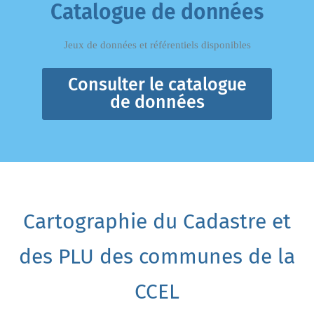
Catalogue de données
Jeux de données et référentiels disponibles
Consulter le catalogue
de données
Cartographie du Cadastre et
des PLU des communes de la
CCEL