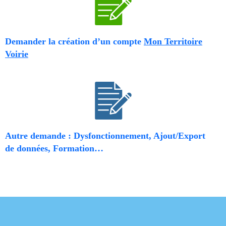
Demander la création d’un compte
Mon Territoire
Voirie
Autre demande : Dysfonctionnement, Ajout/Export
de données, Formation…