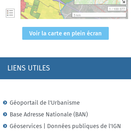
Voir la carte en plein écran
LIENS UTILES
Géoportail de l'Urbanisme
Base Adresse Nationale (BAN)
Géoservices | Données publiques de l'IGN