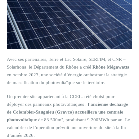
Avec ses partenaires, Terre et Lac Solaire, SERFIM, et CNR –
Solarhona, le Département du Rhône a créé
Rhône Mégawatts
en octobre 2023, une société d’énergie orchestrant la stratégie
de massification du photovoltaïque sur le territoire.
Un premier site appartenant à la CCEL a été choisi pour
déployer des panneaux photovoltaïques :
l’ancienne décharge
de Colombier-Saugnieu (Gravco) accueillera une centrale
photovoltaïque
de 83 500m², produisant 9 200MWh par an. Le
calendrier de l’opération prévoit une ouverture du site à la fin
d’année 2026.