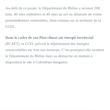
Au-delà de ce projet, le Département du Rhône a recensé 200
toits, 40 sites ombrières et 40 sites au sol ou délaissés de voirie
potentiellement solarisables, dont certains sur le territoire de la
CCEL.
Dans le cadre de son Plan climat-air-énergie territorial
(PCAET), la CCEL prévoit le déploiement des énergies
renouvelables sur tout son territoire. C’est pourquoi elle soutient
le Département du Rhône dans sa démarche en mettant à
disposition le site à Colombier-Saugnieu.