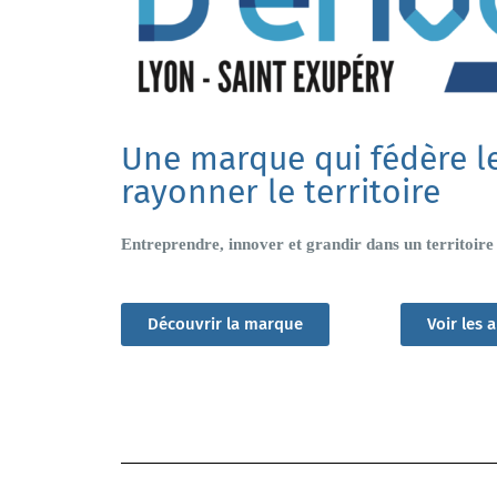
Une marque qui fédère les
rayonner le territoire
Entreprendre, innover et grandir dans un territoir
Découvrir la marque
Voir les