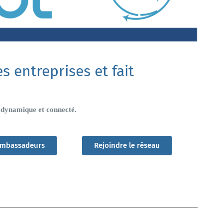
 entreprises et fait
e dynamique et connecté.
 ambassadeurs
Rejoindre le réseau