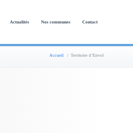
Actualités
Nos communes
Contact
Accueil
/
Territoire d’Envol