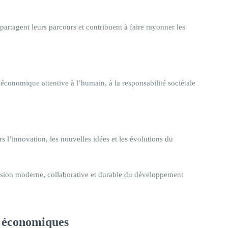
 partagent leurs parcours et contribuent à faire rayonner les
économique attentive à l’humain, à la responsabilité sociétale
 l’innovation, les nouvelles idées et les évolutions du
vision moderne, collaborative et durable du développement
s économiques