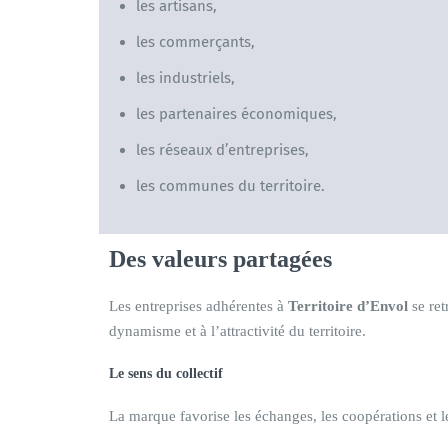
les artisans,
les commerçants,
les industriels,
les partenaires économiques,
les réseaux d’entreprises,
les communes du territoire.
Des valeurs partagées
Les entreprises adhérentes à
Territoire d’Envol
se ret
dynamisme et à l’attractivité du territoire.
Le sens du collectif
La marque favorise les échanges, les coopérations et le