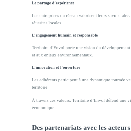
Le partage d’expérience
Les entreprises du réseau valorisent leurs savoir-faire,
réussites locales.
L’engagement humain et responsable
Territoire d’Envol porte une vision du développement 
et aux enjeux environnementaux.
L’innovation et l’ouverture
Les adhérents participent à une dynamique tournée vers
territoire.
À travers ces valeurs, Territoire d’Envol défend une 
économique.
Des
partenariats avec les acteur