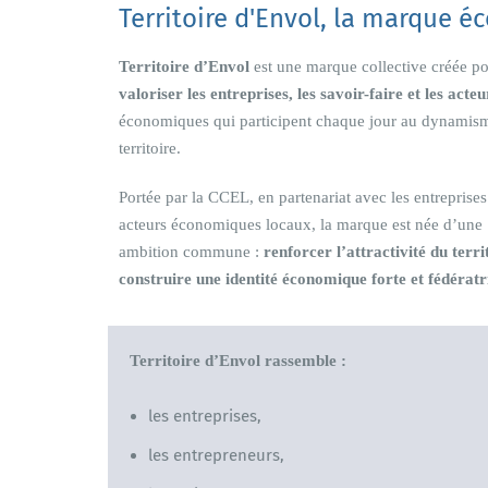
Territoire d'Envol, la marque é
Territoire d’Envol
est une marque collective créée p
valoriser les entreprises, les savoir-faire et les acteu
économiques qui participent chaque jour au dynamis
territoire.
Portée par la CCEL, en partenariat avec les entreprises 
acteurs économiques locaux, la marque est née d’une
ambition commune :
renforcer l’attractivité du terri
construire une identité économique forte et fédératr
Territoire d’Envol rassemble :
les entreprises,
les entrepreneurs,